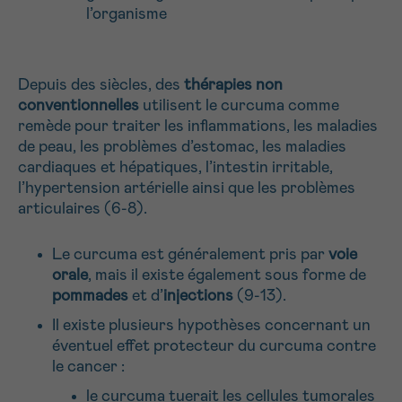
l’organisme
Depuis des siècles, des
thérapies non
conventionnelles
utilisent le curcuma comme
remède pour traiter les inflammations, les maladies
de peau, les problèmes d’estomac, les maladies
cardiaques et hépatiques, l’intestin irritable,
l’hypertension artérielle ainsi que les problèmes
articulaires (6-8).
Le curcuma est généralement pris par
voie
orale
, mais il existe également sous forme de
pommades
et d’
injections
(9-13).
Il existe plusieurs hypothèses concernant un
éventuel effet protecteur du curcuma contre
le cancer :
le curcuma tuerait les cellules tumorales