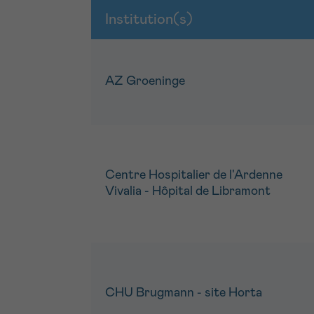
Institution(s)
AZ Groeninge
Centre Hospitalier de l'Ardenne
Vivalia - Hôpital de Libramont
CHU Brugmann - site Horta