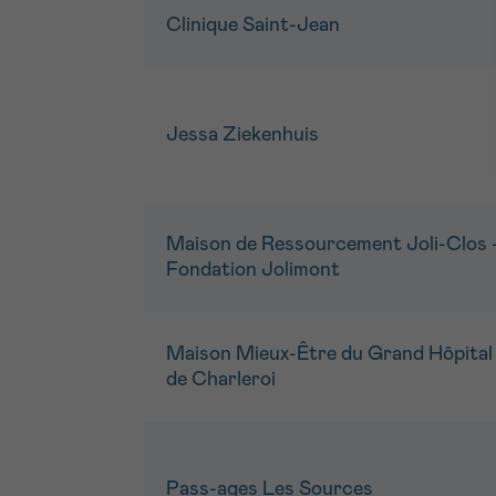
Clinique Saint-Jean
Jessa Ziekenhuis
Maison de Ressourcement Joli-Clos 
Fondation Jolimont
Maison Mieux-Être du Grand Hôpital
de Charleroi
Pass-ages Les Sources