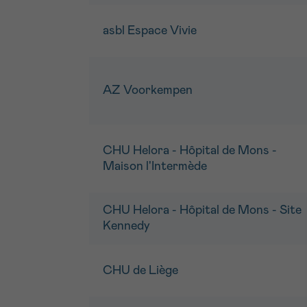
asbl Espace Vivie
AZ Voorkempen
CHU Helora - Hôpital de Mons -
Maison l'Intermède
CHU Helora - Hôpital de Mons - Site
Kennedy
CHU de Liège