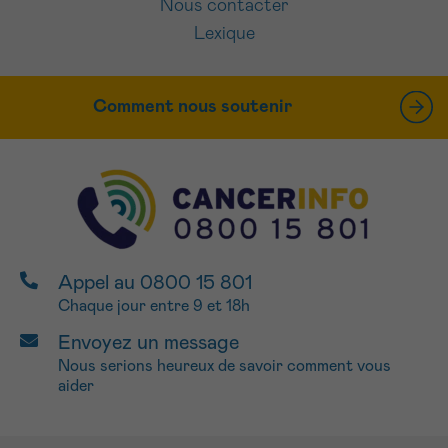
Nous contacter
Lexique
Comment nous soutenir
Appel au 0800 15 801
Chaque jour entre 9 et 18h
Envoyez un message
Nous serions heureux de savoir comment vous
aider