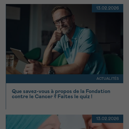
13.02.2026
ACTUALITÉS
Que savez-vous à propos de la Fondation
contre le Cancer ? Faites le quiz !
13.02.2026