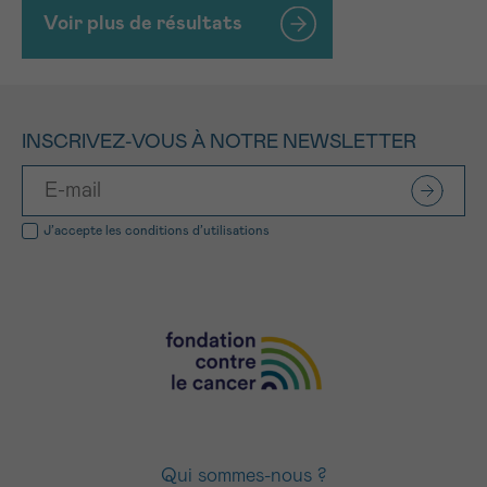
Voir plus de résultats
INSCRIVEZ-VOUS À NOTRE NEWSLETTER
J’accepte les
conditions d’utilisations
Qui sommes-nous ?