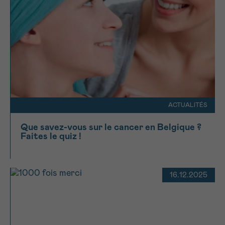
ACTUALITÉS
Que savez-vous sur le cancer en Belgique ?
Faites le quiz !
16.12.2025