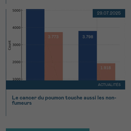
29.07.2025
ACTUALITÉS
Le cancer du poumon touche aussi les non-
fumeurs