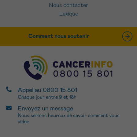
Nous contacter
Lexique
Comment nous soutenir
Appel au 0800 15 801
Chaque jour entre 9 et 18h
Envoyez un message
Nous serions heureux de savoir comment vous
aider