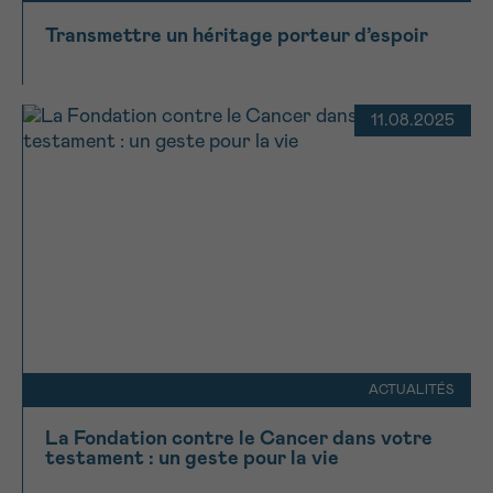
Transmettre un héritage porteur d’espoir
11.08.2025
ACTUALITÉS
La Fondation contre le Cancer dans votre
testament : un geste pour la vie