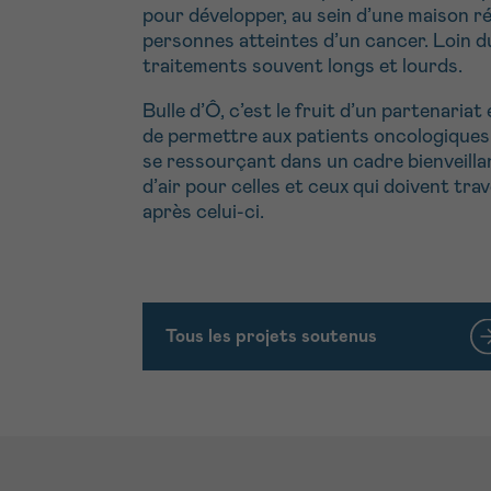
pour développer, au sein d’une maison r
personnes atteintes d’un cancer. Loin du
traitements souvent longs et lourds.
Bulle d’Ô, c’est le fruit d’un partenar
de permettre aux patients oncologiques 
se ressourçant dans un cadre bienveillan
d’air pour celles et ceux qui doivent tra
après celui-ci.
Tous les projets soutenus