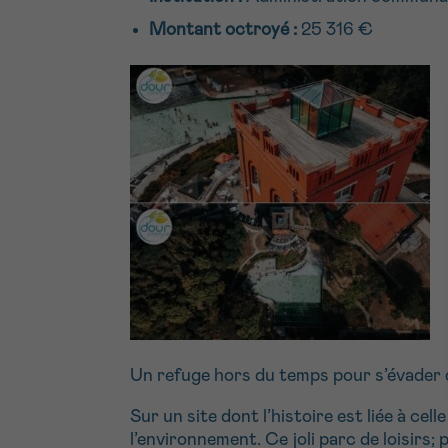
Montant octroyé :
25 316 €
Un refuge hors du temps pour s’évader d
Sur un site dont l’histoire est liée à ce
l’environnement. Ce joli parc de loisirs;