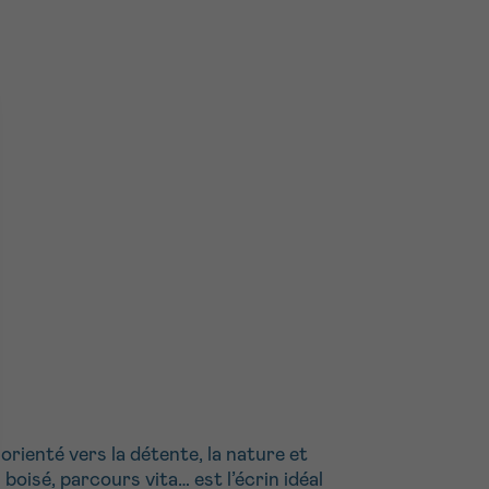
orienté vers la détente, la nature et
 boisé, parcours vita… est l’écrin idéal