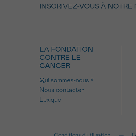
INSCRIVEZ-VOUS À NOTRE
LA FONDATION
CONTRE LE
CANCER
Qui sommes-nous ?
Nous contacter
Lexique
Conditions d’utilisation
F