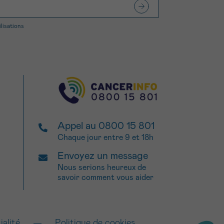
ilisations
Appel au 0800 15 801
Chaque jour entre 9 et 18h
Envoyez un message
Nous serions heureux de
savoir comment vous aider
ialité
Politique de cookies