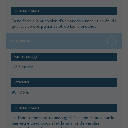
Faire face à la suspicion d'un sarcome rare : une étude
qualitative des patients et de leurs proches
UZ Leuven
95.103 €
Le fonctionnement neurocognitif et son impact sur le
bien-être psychosocial et la qualité de vie des