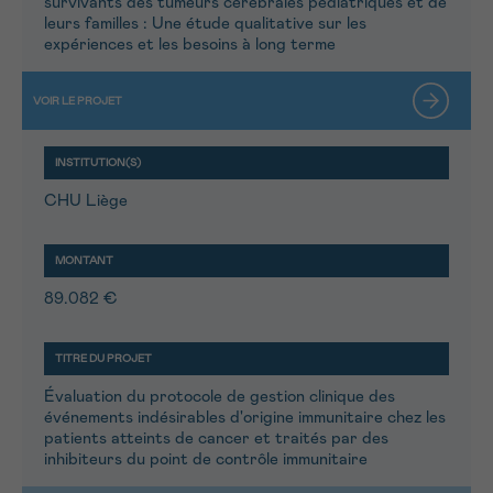
survivants des tumeurs cérébrales pédiatriques et de
leurs familles : Une étude qualitative sur les
expériences et les besoins à long terme
CHU Liège
89.082 €
Évaluation du protocole de gestion clinique des
événements indésirables d'origine immunitaire chez les
patients atteints de cancer et traités par des
inhibiteurs du point de contrôle immunitaire