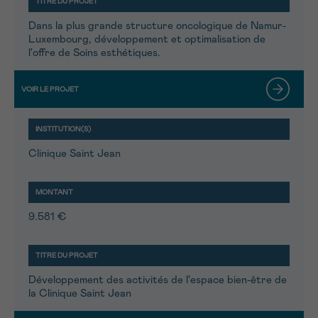
Dans la plus grande structure oncologique de Namur-
Luxembourg, développement et optimalisation de
l'offre de Soins esthétiques.
Clinique Saint Jean
9.581 €
Développement des activités de l'espace bien-être de
la Clinique Saint Jean