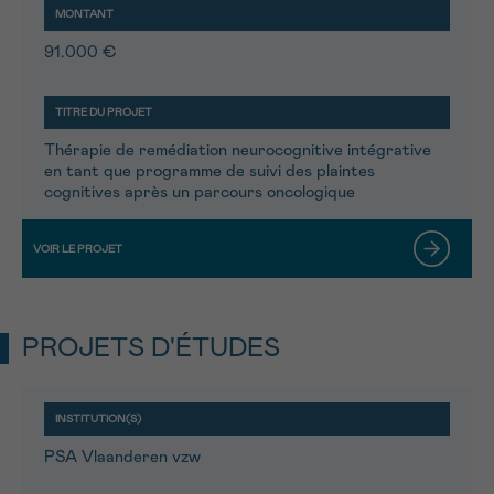
91.000 €
Thérapie de remédiation neurocognitive intégrative
en tant que programme de suivi des plaintes
cognitives après un parcours oncologique
PROJETS D'ÉTUDES
PSA Vlaanderen vzw