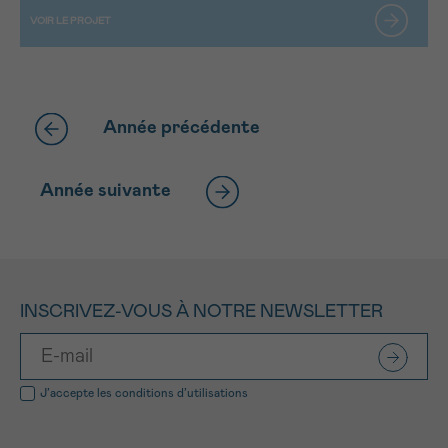
Année précédente
Année suivante
INSCRIVEZ-VOUS À NOTRE NEWSLETTER
J’accepte les
conditions d’utilisations