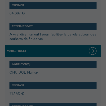
64.867 €
A vrai dire : un outil pour faciliter la parole autour des
souhaits de fin de vie
CHU UCL Namur
71.440 €