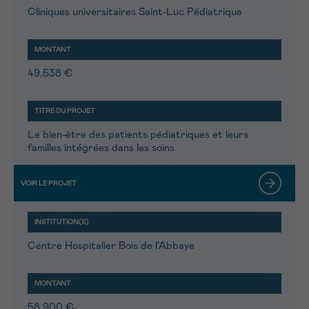
Cliniques universitaires Saint-Luc Pédiatrique
49.538 €
Le bien-être des patients pédiatriques et leurs
familles intégrées dans les soins
Centre Hospitalier Bois de l'Abbaye
58.900 €