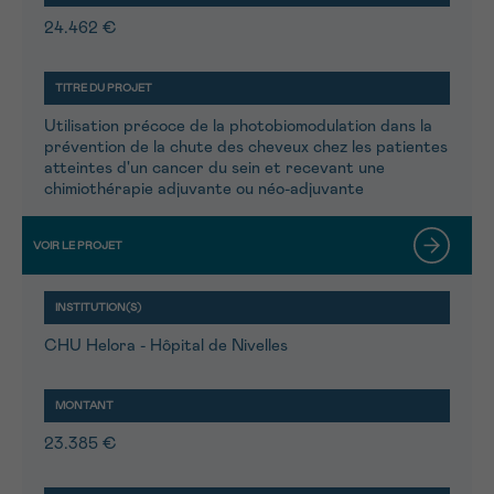
24.462 €
Utilisation précoce de la photobiomodulation dans la
prévention de la chute des cheveux chez les patientes
atteintes d'un cancer du sein et recevant une
chimiothérapie adjuvante ou néo-adjuvante
CHU Helora - Hôpital de Nivelles
23.385 €