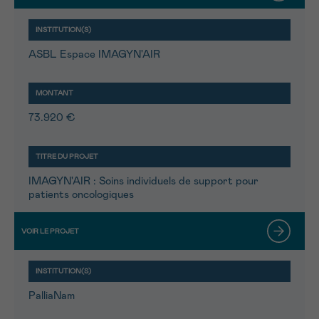
ASBL Espace IMAGYN'AIR
73.920 €
IMAGYN'AIR : Soins individuels de support pour
patients oncologiques
PalliaNam