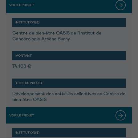
Centre de bien-être OASIS de l'Institut de
Cancérologie Arsène Burny
74.108 €
Développement des activités collectives au Centre de
bien-être OASIS