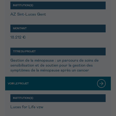
AZ Sint-Lucas Gent
18.212 €
Gestion de la ménopause : un parcours de soins de
sensibilisation et de soutien pour la gestion des
symptômes de la ménopause après un cancer
Lucas for Life vzw