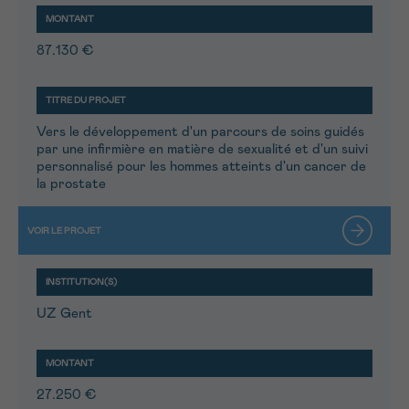
87.130 €
Vers le développement d'un parcours de soins guidés
par une infirmière en matière de sexualité et d'un suivi
personnalisé pour les hommes atteints d'un cancer de
la prostate
UZ Gent
27.250 €