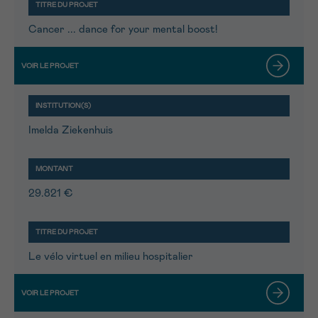
Cancer ... dance for your mental boost!
Imelda Ziekenhuis
29.821 €
Le vélo virtuel en milieu hospitalier