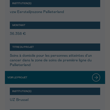
vzw Eerstelijnszone Pallieterland
36.358 €
Soins à domicile pour les personnes atteintes d'un
cancer dans la zone de soins de première ligne du
Pallieterland
UZ Brussel