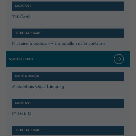
11.675 €
Histoire à écouter « Le papillon et la tortue »
Ziekenhuis Oost-Limburg
21.046 €