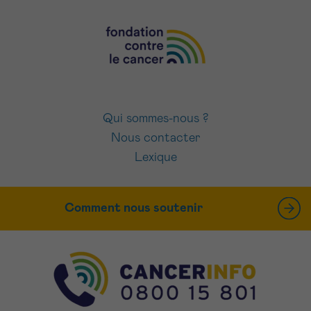
Qui sommes-nous ?
Nous contacter
Lexique
Comment nous soutenir