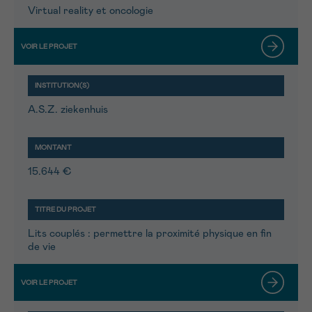
Virtual reality et oncologie
A.S.Z. ziekenhuis
15.644 €
Lits couplés : permettre la proximité physique en fin
de vie