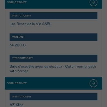
Les Rênes de la Vie ASBL
34.200 €
Bulle d'oxygène avec les chevaux - Catch your breath
with horses
AZ Klina