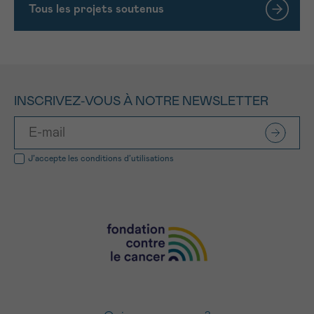
Tous les projets soutenus
INSCRIVEZ-VOUS À NOTRE NEWSLETTER
J’accepte les
conditions d’utilisations