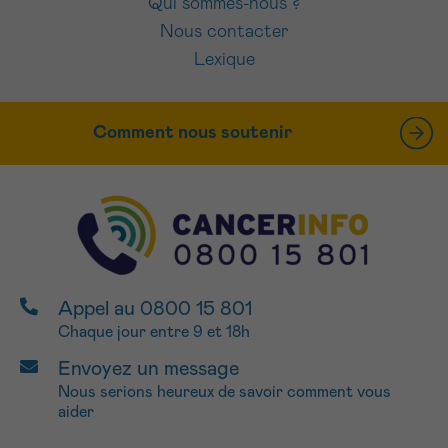
Qui sommes-nous ?
Nous contacter
Lexique
Comment nous soutenir
Appel au 0800 15 801
Chaque jour entre 9 et 18h
Envoyez un message
Nous serions heureux de savoir comment vous
aider