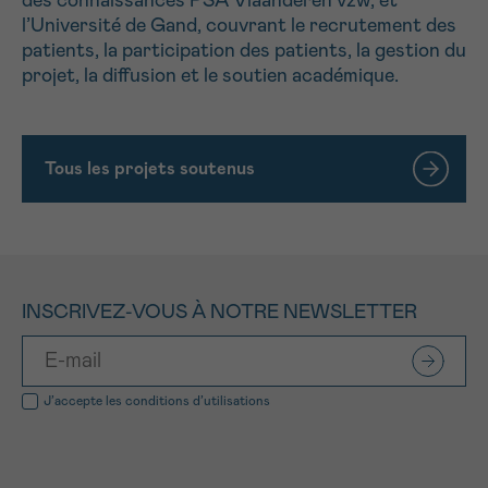
des connaissances PSA Vlaanderen vzw, et
l’Université de Gand, couvrant le recrutement des
patients, la participation des patients, la gestion du
projet, la diffusion et le soutien académique.
Tous les projets soutenus
INSCRIVEZ-VOUS À NOTRE NEWSLETTER
J’accepte les
conditions d’utilisations