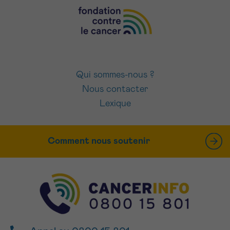
Qui sommes-nous ?
Nous contacter
Lexique
Comment nous soutenir