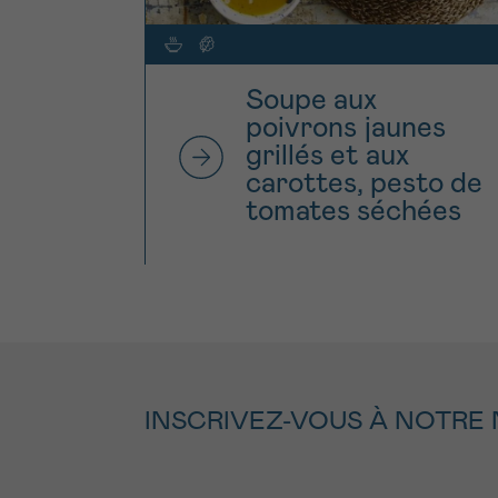
Soupe aux
poivrons jaunes
grillés et aux
carottes, pesto de
tomates séchées
INSCRIVEZ-VOUS À NOTRE