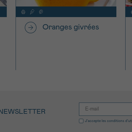
Oranges givrées
 NEWSLETTER
J’accepte les
conditions d’ut