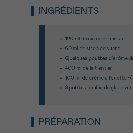
INGRÉDIENTS
120 ml de sirop de cerise
60 ml de sirop de sucre
Quelques gouttes d'arôme de
400 ml de lait entier
100 ml de crème à fouetter 
8 petites boules de glace vani
PRÉPARATION