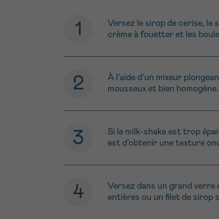
Versez le sirop de cerise, le 
crème à fouetter et les boules
À l’aide d’un mixeur plongean
mousseux et bien homogène.
Si le milk-shake est trop épai
est d’obtenir une texture onc
Versez dans un grand verre 
entières ou un filet de sirop 