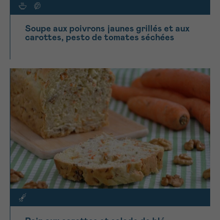
Soupe aux poivrons jaunes grillés et aux
carottes, pesto de tomates séchées