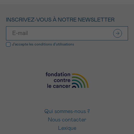
INSCRIVEZ-VOUS À NOTRE NEWSLETTER
J’accepte les
conditions d’utilisations
Qui sommes-nous ?
Nous contacter
Lexique