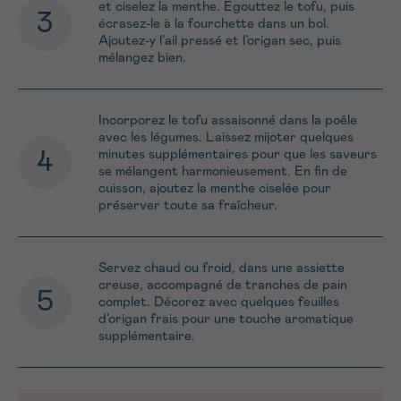
et ciselez la menthe. Égouttez le tofu, puis
écrasez-le à la fourchette dans un bol.
Ajoutez-y l’ail pressé et l’origan sec, puis
mélangez bien.
Incorporez le tofu assaisonné dans la poêle
avec les légumes. Laissez mijoter quelques
minutes supplémentaires pour que les saveurs
se mélangent harmonieusement. En fin de
cuisson, ajoutez la menthe ciselée pour
préserver toute sa fraîcheur.
Servez chaud ou froid, dans une assiette
creuse, accompagné de tranches de pain
complet. Décorez avec quelques feuilles
d’origan frais pour une touche aromatique
supplémentaire.