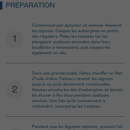
PRÉPARATION
Commencez par éplucher et émincer finement
les oignons. Coupez les aubergines en petits
dés réguliers. Pelez les tomates (en les
plongeant quelques secondes dans l’eau
bouillante si nécessaire), puis coupez-les
également en dés.
Dans une grande poêle, faites chauffer un filet
d’huile d’olive. Faites-y revenir les oignons
jusqu’à ce qu’ils deviennent translucides.
Ajoutez ensuite les dés d’aubergines et laissez-
les étuver à feu doux pendant quelques
minutes. Une fois qu’ils commencent à
s’attendrir, incorporez les tomates.
Pendant que les légumes mijotent, pressez l’ail