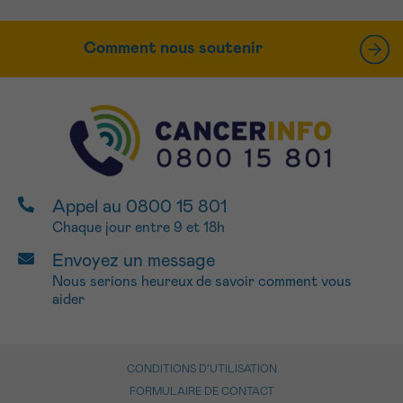
Comment nous soutenir
Appel au 0800 15 801
Chaque jour entre 9 et 18h
Envoyez un message
Nous serions heureux de savoir comment vous
aider
CONDITIONS D’UTILISATION
FORMULAIRE DE CONTACT