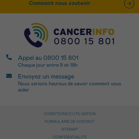
Comment nous soutenir
Appel au 0800 15 801
Chaque jour entre 9 et 18h
Envoyez un message
Nous serions heureux de savoir comment vous
aider
CONDITIONS D’UTILISATION
FORMULAIRE DE CONTACT
SITEMAP
CONFIDENTIALITÉ