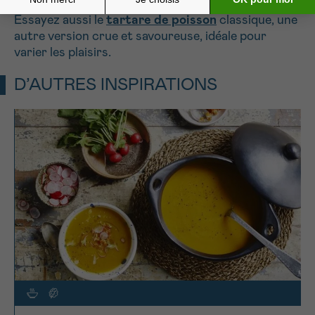
Essayez aussi le
tartare de poisson
classique, une
autre version crue et savoureuse, idéale pour
varier les plaisirs.
D’AUTRES INSPIRATIONS