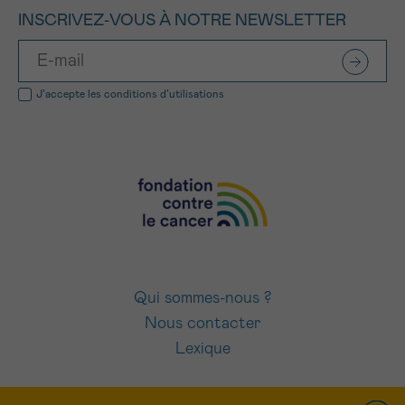
INSCRIVEZ-VOUS À NOTRE NEWSLETTER
J’accepte les
conditions d’utilisations
Qui sommes-nous ?
Nous contacter
Lexique