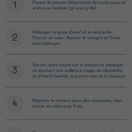
Passer le poisson débarrassé de toute peau et
arêtes au hachoir (grosse grille).
Mélanger la jaune d'oeuf et la moutarde.
Poivrer et saler. Ajouter le vinaigre et l'huile,
bien mélanger.
Verser cette sauce sur le poisson et mélanger
en ajoutant une cuillère à soupe de ciboulette
et d'aneth hachés, le poivre rose et le tabasco.
Répartir le tartare dans des ramequins, bien
tasser et mettre au frais.