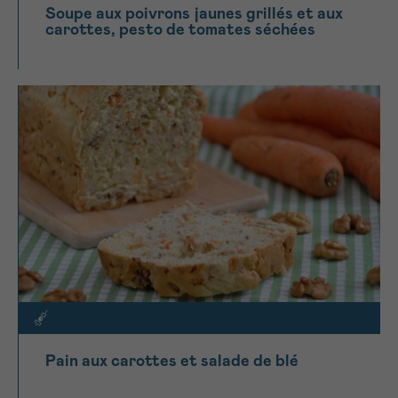
Soupe aux poivrons jaunes grillés et aux
carottes, pesto de tomates séchées
Pain aux carottes et salade de blé