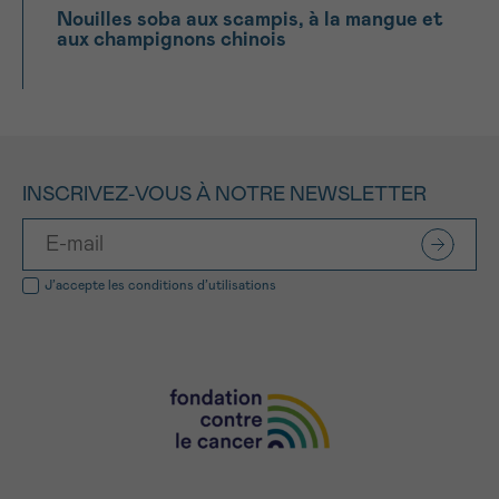
Nouilles soba aux scampis, à la mangue et
aux champignons chinois
INSCRIVEZ-VOUS À NOTRE NEWSLETTER
J’accepte les
conditions d’utilisations