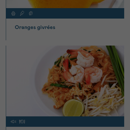
Oranges givrées