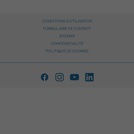
CONDITIONS D’UTILISATION
FORMULAIRE DE CONTACT
SITEMAP
CONFIDENTIALITÉ
POLITIQUE DE COOKIES