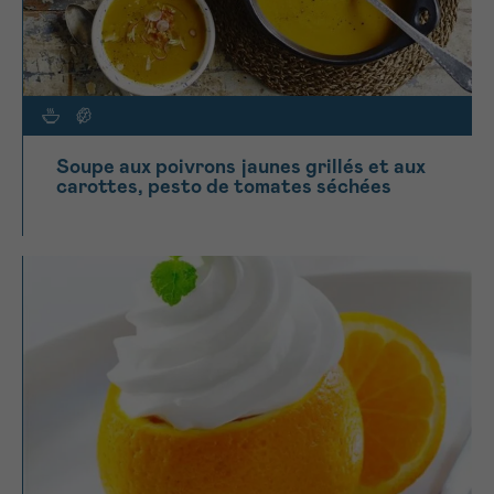
Soupe aux poivrons jaunes grillés et aux
carottes, pesto de tomates séchées