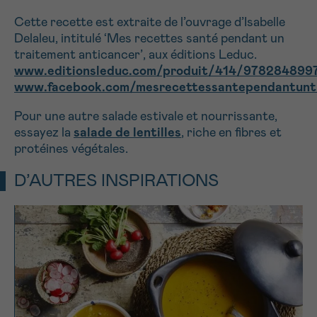
Cette recette est extraite de l’ouvrage d’Isabelle
Delaleu, intitulé ‘Mes recettes santé pendant un
traitement anticancer’, aux éditions Leduc.
www.editionsleduc.com/produit/414/978284899
www.facebook.com/mesrecettessantependantunt
Pour une autre salade estivale et nourrissante,
essayez la
salade de lentilles
, riche en fibres et
protéines végétales.
D’AUTRES INSPIRATIONS