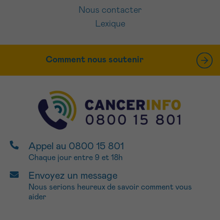
Nous contacter
Lexique
Comment nous soutenir
Appel au 0800 15 801
Chaque jour entre 9 et 18h
Envoyez un message
Nous serions heureux de savoir comment vous
aider