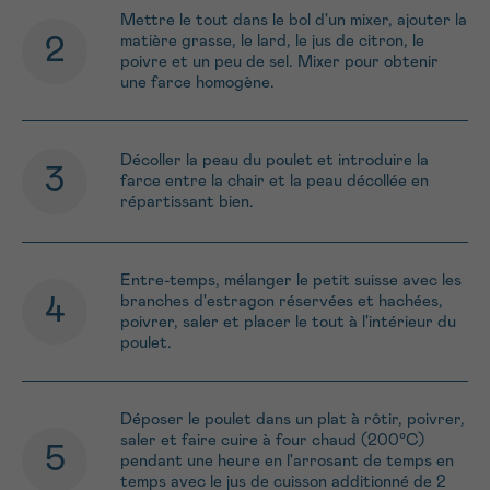
Mettre le tout dans le bol d'un mixer, ajouter la
matière grasse, le lard, le jus de citron, le
poivre et un peu de sel. Mixer pour obtenir
une farce homogène.
Décoller la peau du poulet et introduire la
farce entre la chair et la peau décollée en
répartissant bien.
Entre-temps, mélanger le petit suisse avec les
branches d'estragon réservées et hachées,
poivrer, saler et placer le tout à l'intérieur du
poulet.
Déposer le poulet dans un plat à rôtir, poivrer,
saler et faire cuire à four chaud (200°C)
pendant une heure en l'arrosant de temps en
temps avec le jus de cuisson additionné de 2