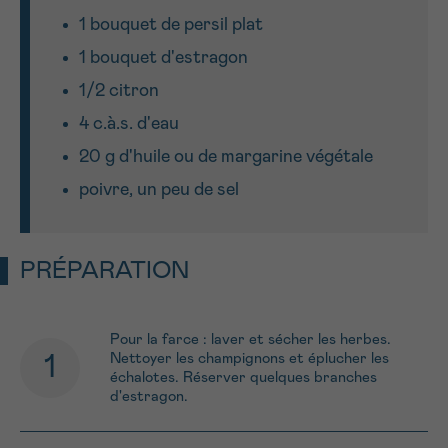
1 bouquet de persil plat
1 bouquet d'estragon
1/2 citron
4 c.à.s. d'eau
20 g d'huile ou de margarine végétale
poivre, un peu de sel
PRÉPARATION
Pour la farce : laver et sécher les herbes.
Nettoyer les champignons et éplucher les
échalotes. Réserver quelques branches
d'estragon.