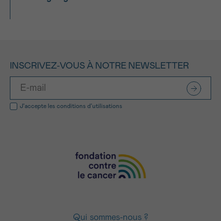
INSCRIVEZ-VOUS À NOTRE NEWSLETTER
J’accepte les
conditions d’utilisations
Qui sommes-nous ?