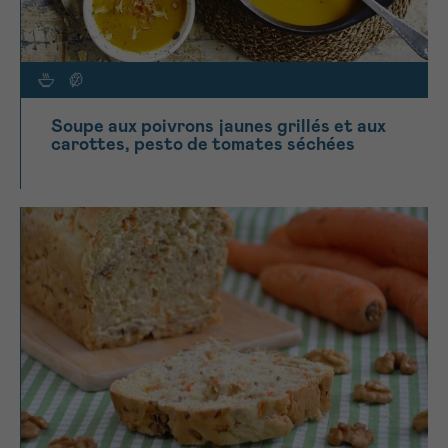
Soupe aux poivrons jaunes grillés et aux
carottes, pesto de tomates séchées