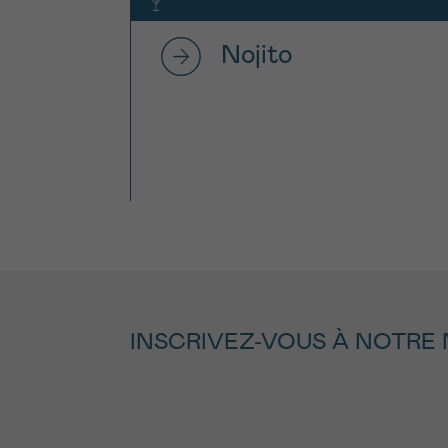
Nojito
INSCRIVEZ-VOUS À NOTRE