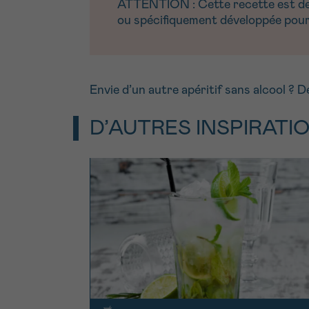
ATTENTION : Cette recette est dest
ou spécifiquement développée pour 
Envie d’un autre apéritif sans alcool ?
D’AUTRES INSPIRATI