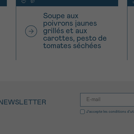
Soupe aux
poivrons jaunes
grillés et aux
carottes, pesto de
tomates séchées
 NEWSLETTER
J’accepte les
conditions d’ut