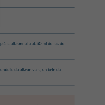
 à la citronnelle et 30 ml de jus de
ondelle de citron vert, un brin de