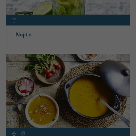
Nojito