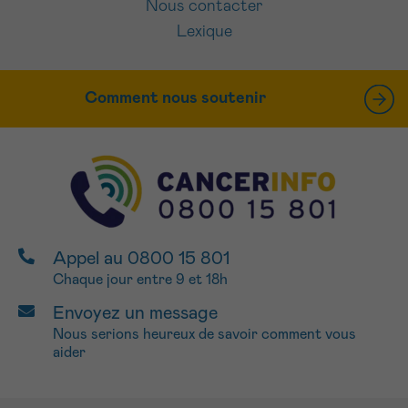
Nous contacter
Lexique
Comment nous soutenir
Appel au 0800 15 801
Chaque jour entre 9 et 18h
Envoyez un message
Nous serions heureux de savoir comment vous
aider