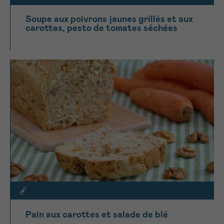
Soupe aux poivrons jaunes grillés et aux
carottes, pesto de tomates séchées
Pain aux carottes et salade de blé