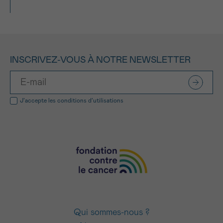
INSCRIVEZ-VOUS À NOTRE NEWSLETTER
J’accepte les
conditions d’utilisations
Qui sommes-nous ?