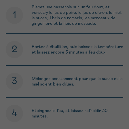
Placez une casserole sur un feu doux, et
versez-y le jus de poire, le jus de citron, le miel,
le sucre, 1 brin de romarin, les morceaux de
gingembre et la noix de muscade.
Portez à ébullition, puis baissez la température
et laissez encore 5 minutes à feu doux.
Mélangez constamment pour que le sucre et le
miel soient bien dilués.
Eteingnez le feu, et laissez refroidir 30
minutes.