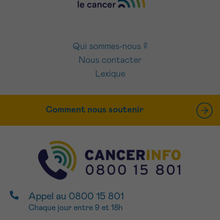
Qui sommes-nous ?
Nous contacter
Lexique
Comment nous soutenir
Appel au 0800 15 801
Chaque jour entre 9 et 18h