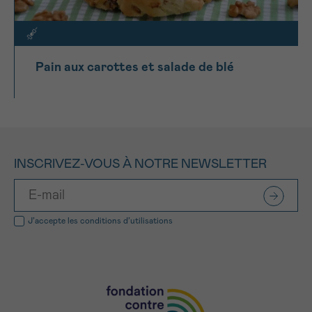
Pain aux carottes et salade de blé
INSCRIVEZ-VOUS À NOTRE NEWSLETTER
J’accepte les
conditions d’utilisations