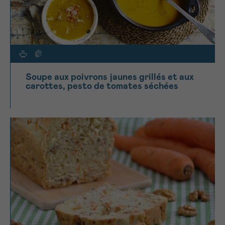
Soupe aux poivrons jaunes grillés et aux
carottes, pesto de tomates séchées