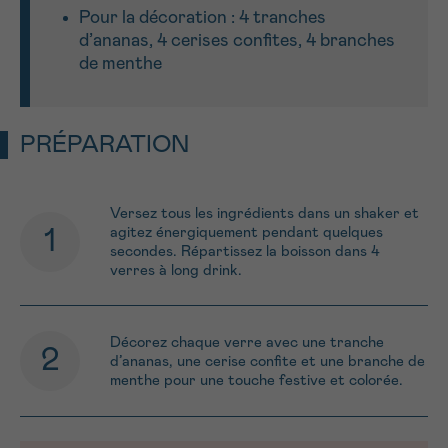
Pour la décoration : 4 tranches
d’ananas, 4 cerises confites, 4 branches
de menthe
PRÉPARATION
Versez tous les ingrédients dans un shaker et
agitez énergiquement pendant quelques
secondes. Répartissez la boisson dans 4
verres à long drink.
Décorez chaque verre avec une tranche
d’ananas, une cerise confite et une branche de
menthe pour une touche festive et colorée.