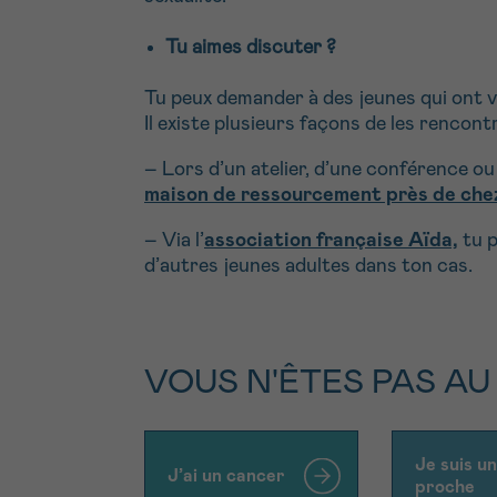
Tu aimes discuter ?
Tu peux demander à des jeunes qui ont v
Il existe plusieurs façons de les rencontr
– Lors d’un atelier, d’une conférence o
maison de ressourcement près de chez
– Via l’
association française Aïda,
tu p
d’autres jeunes adultes dans ton cas.
VOUS N'ÊTES PAS AU
Je suis un
J’ai un cancer
proche