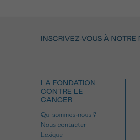
INSCRIVEZ-VOUS À NOTRE
LA FONDATION
CONTRE LE
CANCER
Qui sommes-nous ?
Nous contacter
Lexique