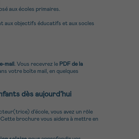
sé aux écoles primaires.
 aux objectifs éducatifs et aux socles
e-mail
. Vous recevrez le
PDF de la
ns votre boîte mail, en quelques
nfants dès aujourd’hui
teur(trice) d’école, vous avez un rôle
. Cette brochure vous aidera à mettre en