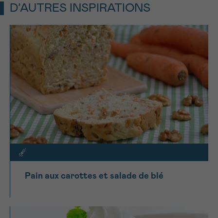
D’AUTRES INSPIRATIONS
Pain aux carottes et salade de blé