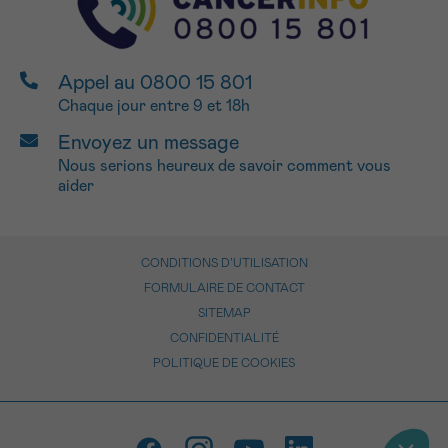
Appel au 0800 15 801
Chaque jour entre 9 et 18h
Envoyez un message
Nous serions heureux de savoir comment vous
aider
CONDITIONS D’UTILISATION
FORMULAIRE DE CONTACT
SITEMAP
CONFIDENTIALITÉ
POLITIQUE DE COOKIES