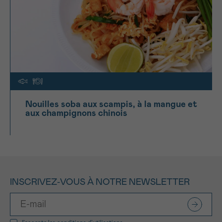
Nouilles soba aux scampis, à la mangue et
aux champignons chinois
INSCRIVEZ-VOUS À NOTRE NEWSLETTER