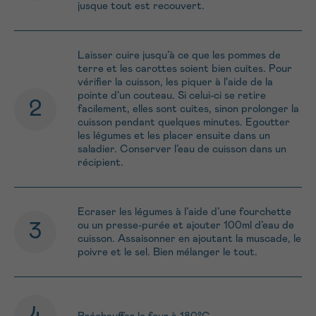
jusque tout est recouvert.
Laisser cuire jusqu’à ce que les pommes de
terre et les carottes soient bien cuites. Pour
vérifier la cuisson, les piquer à l'aide de la
pointe d'un couteau. Si celui-ci se retire
facilement, elles sont cuites, sinon prolonger la
cuisson pendant quelques minutes. Egoutter
les légumes et les placer ensuite dans un
saladier. Conserver l’eau de cuisson dans un
récipient.
Ecraser les légumes à l’aide d’une fourchette
ou un presse-purée et ajouter 100ml d’eau de
cuisson. Assaisonner en ajoutant la muscade, le
poivre et le sel. Bien mélanger le tout.