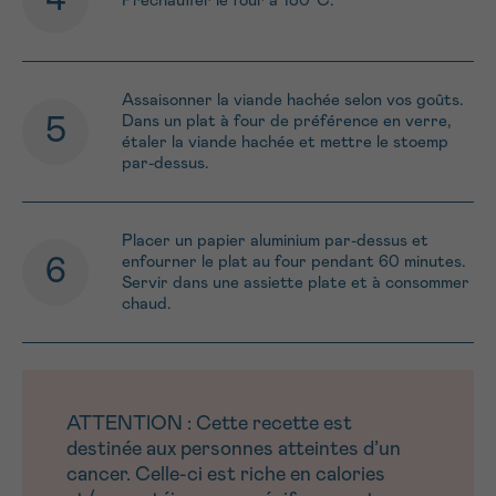
Préchauffer le four à 180°C.
Assaisonner la viande hachée selon vos goûts.
Dans un plat à four de préférence en verre,
étaler la viande hachée et mettre le stoemp
par-dessus.
Placer un papier aluminium par-dessus et
enfourner le plat au four pendant 60 minutes.
Servir dans une assiette plate et à consommer
chaud.
ATTENTION : Cette recette est
destinée aux personnes atteintes d’un
cancer. Celle-ci est riche en calories