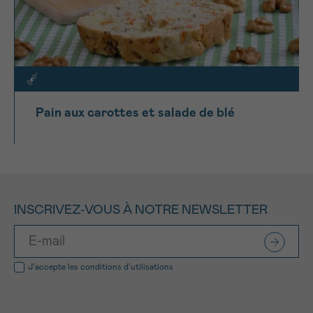
Pain aux carottes et salade de blé
INSCRIVEZ-VOUS À NOTRE NEWSLETTER
J’accepte les
conditions d’utilisations