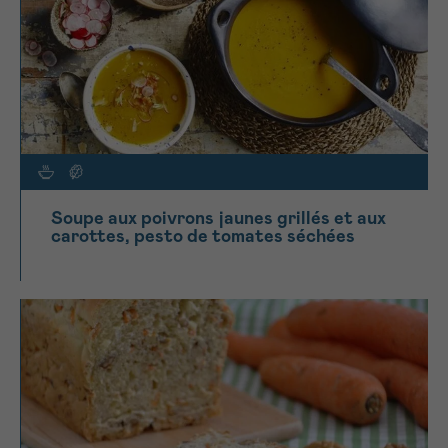
Soupe aux poivrons jaunes grillés et aux
carottes, pesto de tomates séchées