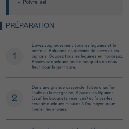
Poivre, sel
PRÉPARATION
Lavez soigneusement tous les légumes et le
cerfeuil. Épluchez les pommes de terre et les
oignons. Coupez tous les légumes en morceaux.
Réservez quelques petits bouquets de chou-
fleur pour la garniture.
Dans une grande casserole, faites chauffer
l’huile ou la margarine. Ajoutez les légumes
(sauf les bouquets réservés) et faites-les
revenir quelques minutes à feu moyen pour
libérer les arômes.