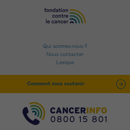
Qui sommes-nous ?
Nous contacter
Lexique
Comment nous soutenir