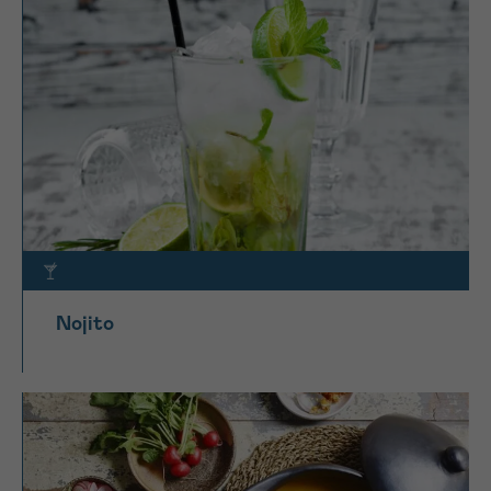
Nojito