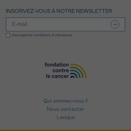
INSCRIVEZ-VOUS À NOTRE NEWSLETTER
J’accepte les
conditions d’utilisations
Qui sommes-nous ?
Nous contacter
Lexique