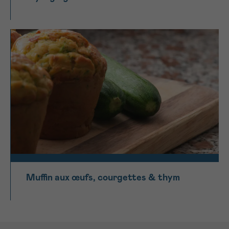
Muffin aux œufs, courgettes & thym