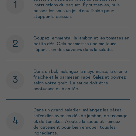
instructions du paquet. Égouttez-les, puis
passez-les sous un jet d’eau froide pour
stopper la cuisson.
Coupez l’emmental, le jambon et les tomates en
petits dés. Cela permettra une meilleure
répartition des saveurs dans la salade.
Dans un bol, mélangez la mayonnaise, la crème
fraîche et le parmesan râpé. Salez et poivrez
selon votre goût. La sauce doit être
onctueuse et bien liée.
Dans un grand saladier, mélangez les pâtes
refroidies avec les dés de jambon, de fromage
et de tomates. Ajoutez la sauce et remuez
délicatement pour bien enrober tous les
ingrédients.