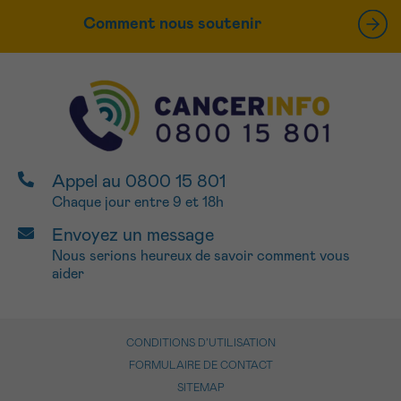
Comment nous soutenir
Appel au 0800 15 801
Chaque jour entre 9 et 18h
Envoyez un message
Nous serions heureux de savoir comment vous
aider
CONDITIONS D’UTILISATION
FORMULAIRE DE CONTACT
SITEMAP