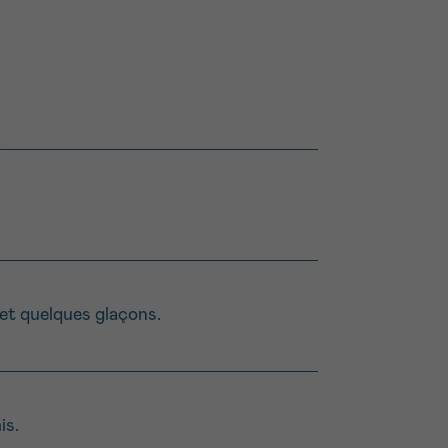
 et quelques glaçons.
is.