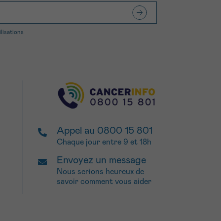
ilisations
Appel au 0800 15 801
Chaque jour entre 9 et 18h
Envoyez un message
Nous serions heureux de
savoir comment vous aider