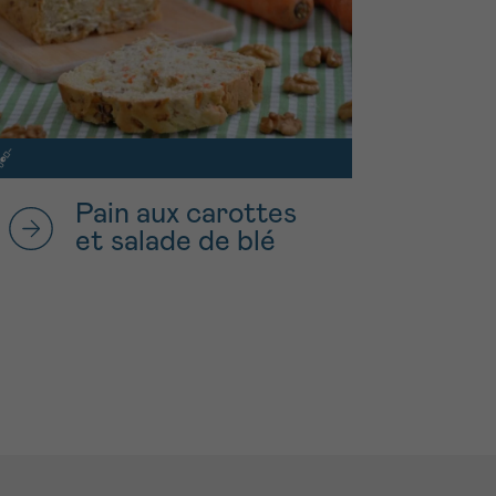
Pain aux carottes
et salade de blé