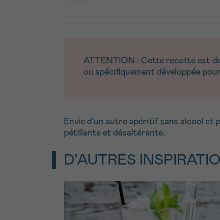
ATTENTION : Cette recette est dest
ou spécifiquement développée pour 
Envie d’un autre apéritif sans alcool et 
pétillante et désaltérante.
D’AUTRES INSPIRATI