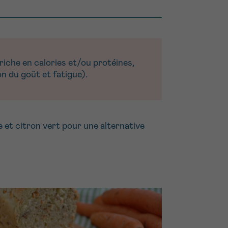
iche en calories et/ou protéines,
n du goût et fatigue).
 et citron vert pour une alternative