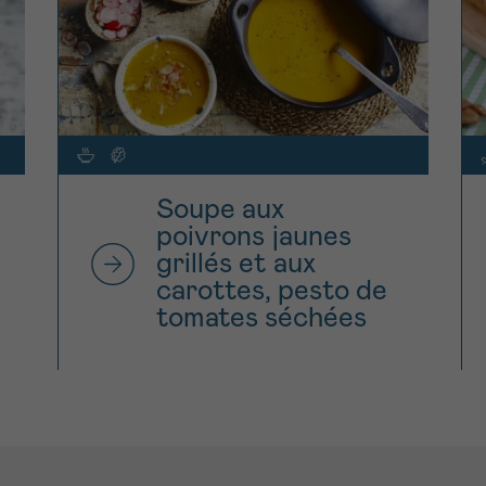
Soupe aux
poivrons jaunes
grillés et aux
carottes, pesto de
tomates séchées