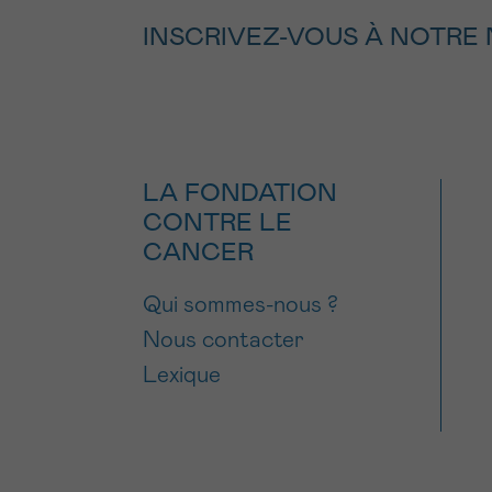
INSCRIVEZ-VOUS À NOTRE
LA FONDATION
CONTRE LE
CANCER
Qui sommes-nous ?
Nous contacter
Lexique