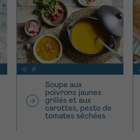
Soupe aux
poivrons jaunes
grillés et aux
carottes, pesto de
tomates séchées