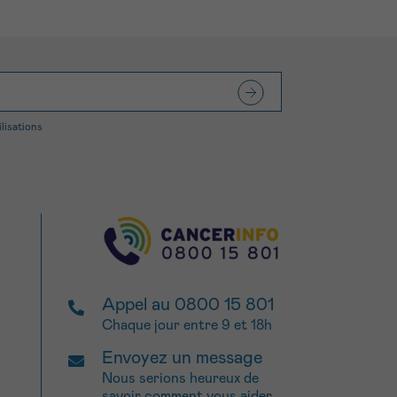
ilisations
Appel au 0800 15 801
Chaque jour entre 9 et 18h
Envoyez un message
Nous serions heureux de
savoir comment vous aider