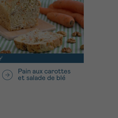
Pain aux carottes
et salade de blé