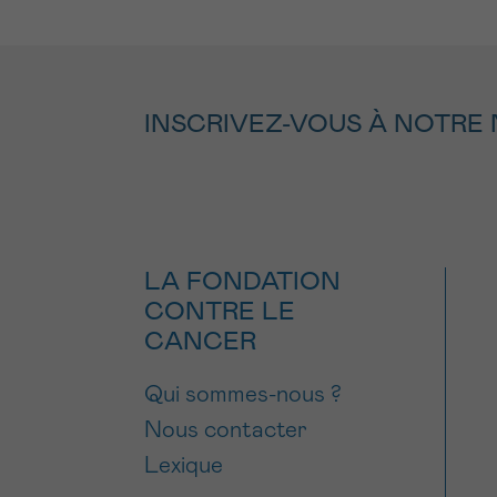
INSCRIVEZ-VOUS À NOTRE
LA FONDATION
CONTRE LE
CANCER
Qui sommes-nous ?
Nous contacter
Lexique