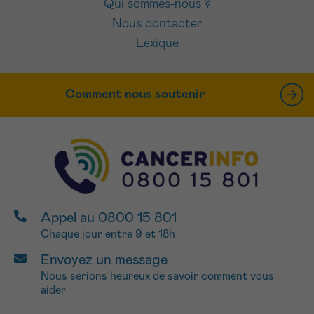
Qui sommes-nous ?
Nous contacter
Lexique
Comment nous soutenir
Appel au 0800 15 801
Chaque jour entre 9 et 18h
Envoyez un message
Nous serions heureux de savoir comment vous
aider