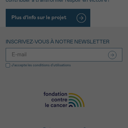
contribuer à transformer l’espoir en victoire !
Plus d’info sur le projet
INSCRIVEZ-VOUS À NOTRE NEWSLETTER
J’accepte les
conditions d’utilisations