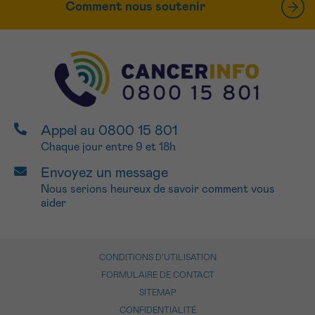
Comment nous soutenir
Appel au 0800 15 801
Chaque jour entre 9 et 18h
Envoyez un message
Nous serions heureux de savoir comment vous
aider
CONDITIONS D’UTILISATION
FORMULAIRE DE CONTACT
SITEMAP
CONFIDENTIALITÉ