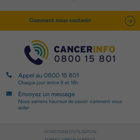
Comment nous soutenir
Appel au 0800 15 801
Chaque jour entre 9 et 18h
Envoyez un message
Nous serions heureux de savoir comment vous
aider
CONDITIONS D’UTILISATION
FORMULAIRE DE CONTACT