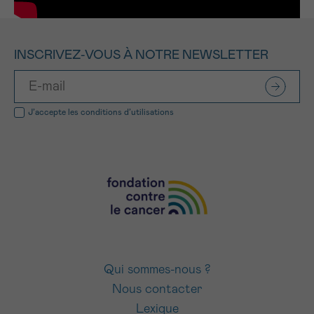
INSCRIVEZ-VOUS À NOTRE NEWSLETTER
J’accepte les
conditions d’utilisations
Qui sommes-nous ?
Nous contacter
Lexique