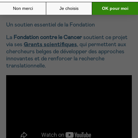
INTELLIGENTS. »
— PROF. DIETHER LAMBRECHTS
Un soutien essentiel de la Fondation
La
Fondation contre le Cancer
soutient ce projet
via ses
Grants scientifiques
, qui permettent aux
chercheurs belges de développer des approches
innovantes et de renforcer la recherche
translationnelle.