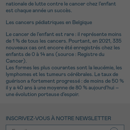
nationale de lutte contre le cancer chez l’enfant
est chaque année un succès.
Les cancers pédiatriques en Belgique
Le cancer de l’enfant est rare : il représente moins
de 1 % de tous les cancers. Pourtant, en 2021, 335
nouveaux cas ont encore été enregistrés chez les
enfants de 0 à 14 ans (source : Registre du
Cancer).
Les formes les plus courantes sont la leucémie, les
lymphomes et les tumeurs cérébrales. Le taux de
guérison a fortement progressé : de moins de 50 %
il y a 40 ans à une moyenne de 80 % aujourd’hui –
une évolution porteuse d’espoir.
INSCRIVEZ-VOUS À NOTRE NEWSLETTER