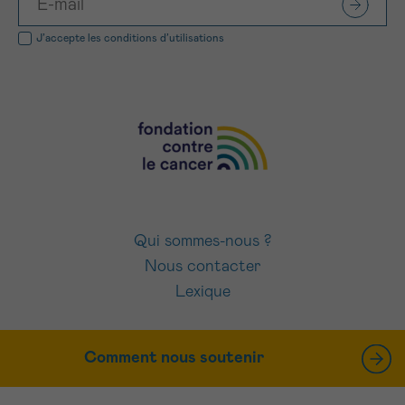
J’accepte les
conditions d’utilisations
Qui sommes-nous ?
Nous contacter
Lexique
Comment nous soutenir