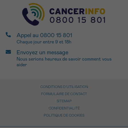
Appel au 0800 15 801
Chaque jour entre 9 et 18h
Envoyez un message
Nous serions heureux de savoir comment vous
aider
CONDITIONS D’UTILISATION
FORMULAIRE DE CONTACT
SITEMAP
CONFIDENTIALITÉ
POLITIQUE DE COOKIES