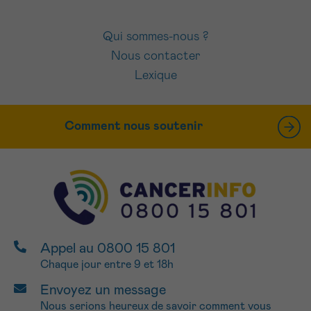
Qui sommes-nous ?
Nous contacter
Lexique
Comment nous soutenir
Appel au 0800 15 801
Chaque jour entre 9 et 18h
Envoyez un message
Nous serions heureux de savoir comment vous