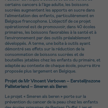
certains cancers à l’âge adulte, les boissons
sucrées augmentent les apports en sucre dans
l’alimentation des enfants, particulièrement en
Belgique francophone. L’objectif de ce projet
opérationnel est de promouvoir, dans 40 écoles
primaires, les boissons favorables à la santé et à
l’environnement par des outils préalablement
développés. A terme, une boîte à outils ayant
démontré ses effets sur la réduction de la
consommation de boissons sucrées et de
bouteilles jetables chez les enfants du primaire, et
adaptée au contexte de chaque école, pourra être
proposée plus largement en Belgique.
Projet de Mr Vincent Verboven – Eerstelijnszone
Pallieterland –
Smeren als Beren
Le projet « Smeren als beren » porte sur la
prévention du cancer de la peau chez les enfants
des écoles primaires de Berlaar, Duffel, Lier et