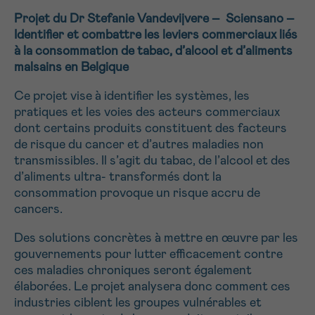
Projet du Dr Stefanie Vandevijvere – Sciensano –
Identifier et combattre les leviers commerciaux liés
à la consommation de tabac, d’alcool et d’aliments
malsains en Belgique
Ce projet vise à identifier les systèmes, les
pratiques et les voies des acteurs commerciaux
dont certains produits constituent des facteurs
de risque du cancer et d’autres maladies non
transmissibles. Il s’agit du tabac, de l’alcool et des
d’aliments ultra- transformés dont la
consommation provoque un risque accru de
cancers.
Des solutions concrètes à mettre en œuvre par les
gouvernements pour lutter efficacement contre
ces maladies chroniques seront également
élaborées. Le projet analysera donc comment ces
industries ciblent les groupes vulnérables et