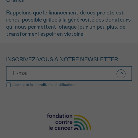
Grants
Rappelons que le financement de ces projets est
rendu possible grâce à la générosité des donateurs
qui nous permettent, chaque jour un peu plus, de
transformer l’espoir en victoire !
INSCRIVEZ-VOUS À NOTRE NEWSLETTER
J’accepte les
conditions d’utilisations