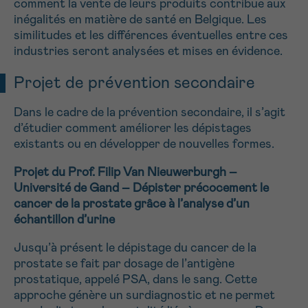
comment la vente de leurs produits contribue aux
inégalités en matière de santé en Belgique. Les
similitudes et les différences éventuelles entre ces
industries seront analysées et mises en évidence.
Projet de prévention secondaire
Dans le cadre de la prévention secondaire, il s’agit
d’étudier comment améliorer les dépistages
existants ou en développer de nouvelles formes.
Projet du Prof. Filip Van Nieuwerburgh –
Université de Gand –
Dépister précocement le
cancer de la prostate grâce à l’analyse d’un
échantillon d’urine
Jusqu’à présent le dépistage du cancer de la
prostate se fait par dosage de l’antigène
prostatique, appelé PSA, dans le sang. Cette
approche génère un surdiagnostic et ne permet