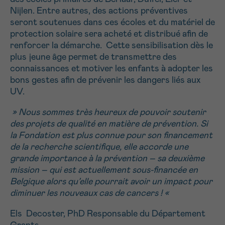
Nijlen. Entre autres, des actions préventives
seront soutenues dans ces écoles et du matériel de
protection solaire sera acheté et distribué afin de
renforcer la démarche. Cette sensibilisation dès le
plus jeune âge permet de transmettre des
connaissances et motiver les enfants à adopter les
bons gestes afin de prévenir les dangers liés aux
UV.
» Nous sommes très heureux de pouvoir soutenir
des projets de qualité en matière de prévention. Si
la Fondation est plus connue pour son financement
de la recherche scientifique, elle accorde une
grande importance à la prévention – sa deuxième
mission – qui est actuellement sous-financée en
Belgique alors qu’elle pourrait avoir un impact pour
diminuer les nouveaux cas de cancers ! «
Els Decoster, PhD Responsable du Département