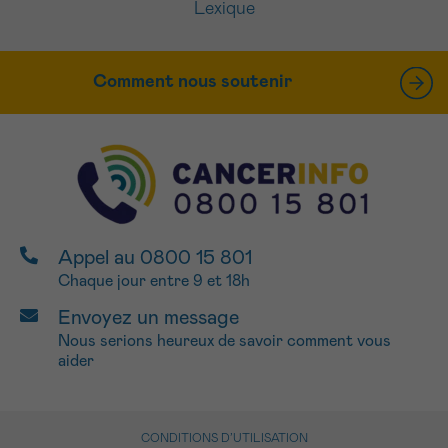
Lexique
Comment nous soutenir
Appel au 0800 15 801
Chaque jour entre 9 et 18h
Envoyez un message
Nous serions heureux de savoir comment vous
aider
CONDITIONS D’UTILISATION