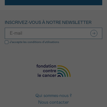
INSCRIVEZ-VOUS À NOTRE NEWSLETTER
J’accepte les
conditions d’utilisations
Qui sommes-nous ?
Nous contacter