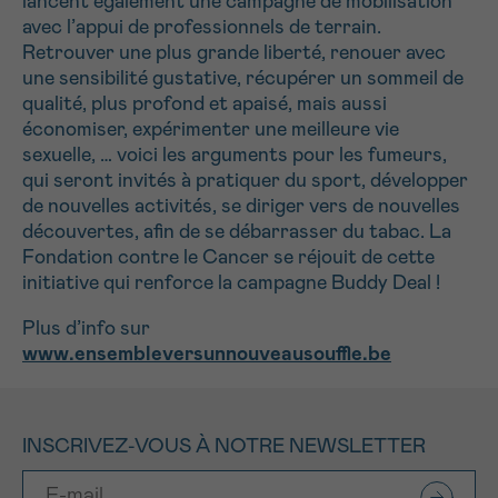
lancent également une campagne de mobilisation
avec l’appui de professionnels de terrain.
Retrouver une plus grande liberté, renouer avec
une sensibilité gustative, récupérer un sommeil de
qualité, plus profond et apaisé, mais aussi
économiser, expérimenter une meilleure vie
sexuelle, … voici les arguments pour les fumeurs,
qui seront invités à pratiquer du sport, développer
de nouvelles activités, se diriger vers de nouvelles
découvertes, afin de se débarrasser du tabac. La
Fondation contre le Cancer se réjouit de cette
initiative qui renforce la campagne Buddy Deal !
Plus d’info sur
www.ensembleversunnouveausouffle.be
INSCRIVEZ-VOUS À NOTRE NEWSLETTER