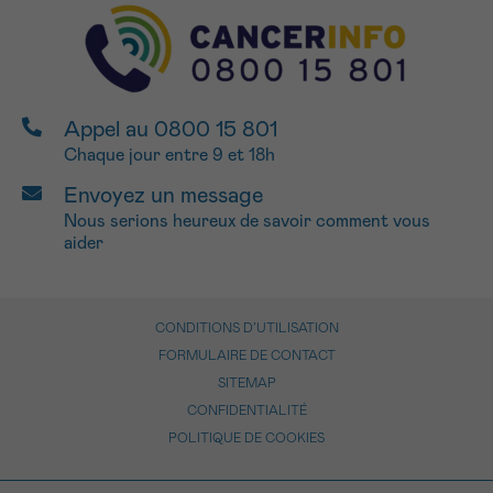
Appel au 0800 15 801
Chaque jour entre 9 et 18h
Envoyez un message
Nous serions heureux de savoir comment vous
aider
CONDITIONS D’UTILISATION
FORMULAIRE DE CONTACT
SITEMAP
CONFIDENTIALITÉ
POLITIQUE DE COOKIES