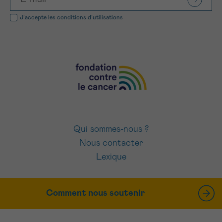
J’accepte les
conditions d’utilisations
Qui sommes-nous ?
Nous contacter
Lexique
Comment nous soutenir