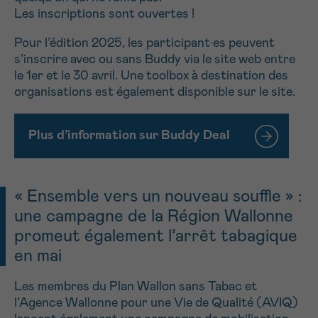
Les inscriptions sont ouvertes !
Pour l’édition 2025, les participant·es peuvent
s’inscrire avec ou sans Buddy via le site web entre
le 1er et le 30 avril. Une toolbox à destination des
organisations est également disponible sur le site.
Plus d’information sur Buddy Deal
« Ensemble vers un nouveau souffle » :
une campagne de la Région Wallonne
promeut également l’arrêt tabagique
en mai
Les membres du Plan Wallon sans Tabac et
l’Agence Wallonne pour une Vie de Qualité (AVIQ)