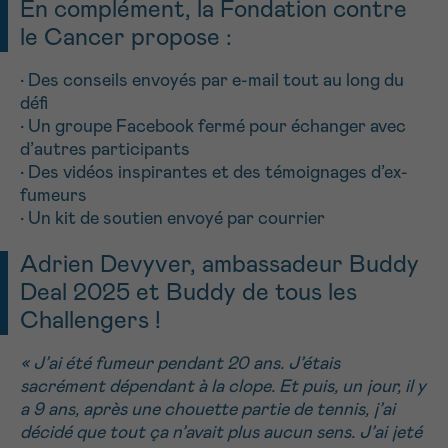
En complément, la Fondation contre
le Cancer propose :
• Des conseils envoyés par e-mail tout au long du
défi
• Un groupe Facebook fermé pour échanger avec
d’autres participants
• Des vidéos inspirantes et des témoignages d’ex-
fumeurs
• Un kit de soutien envoyé par courrier
Adrien Devyver, ambassadeur Buddy
Deal 2025 et Buddy de tous les
Challengers !
« J’ai été fumeur pendant 20 ans. J’étais
sacrément dépendant à la clope. Et puis, un jour, il y
a 9 ans, après une chouette partie de tennis, j’ai
décidé que tout ça n’avait plus aucun sens. J’ai jeté