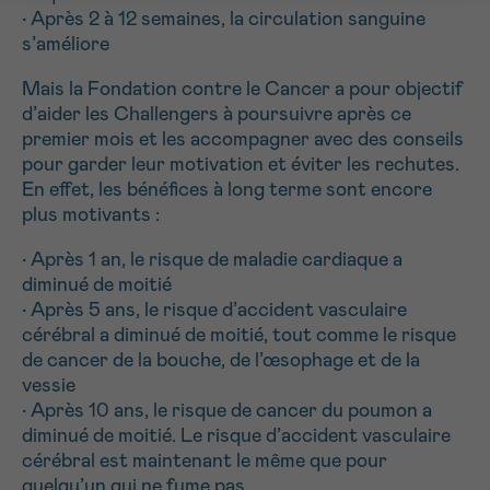
• Après 2 à 12 semaines, la circulation sanguine
s’améliore
Mais la Fondation contre le Cancer a pour objectif
d’aider les Challengers à poursuivre après ce
premier mois et les accompagner avec des conseils
pour garder leur motivation et éviter les rechutes.
En effet, les bénéfices à long terme sont encore
plus motivants :
• Après 1 an, le risque de maladie cardiaque a
diminué de moitié
• Après 5 ans, le risque d’accident vasculaire
cérébral a diminué de moitié, tout comme le risque
de cancer de la bouche, de l’œsophage et de la
vessie
• Après 10 ans, le risque de cancer du poumon a
diminué de moitié. Le risque d’accident vasculaire
cérébral est maintenant le même que pour
quelqu’un qui ne fume pas.