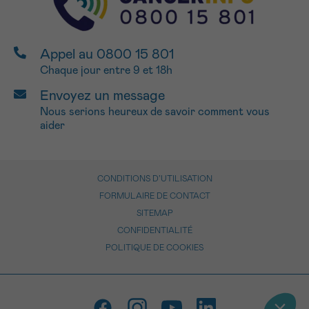
Appel au 0800 15 801
Chaque jour entre 9 et 18h
Envoyez un message
Nous serions heureux de savoir comment vous
aider
CONDITIONS D’UTILISATION
FORMULAIRE DE CONTACT
SITEMAP
CONFIDENTIALITÉ
POLITIQUE DE COOKIES