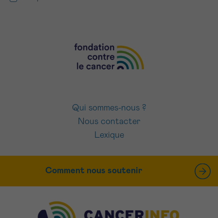
Qui sommes-nous ?
Nous contacter
Lexique
Comment nous soutenir