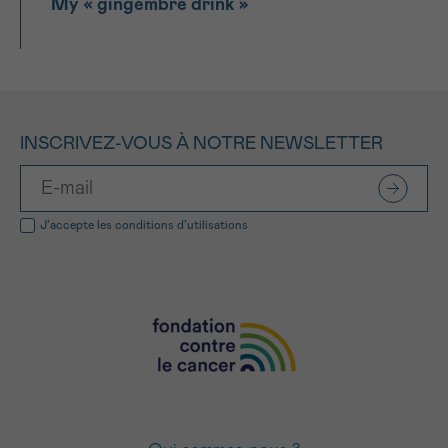
My « gingembre drink »
INSCRIVEZ-VOUS À NOTRE NEWSLETTER
J’accepte les
conditions d’utilisations