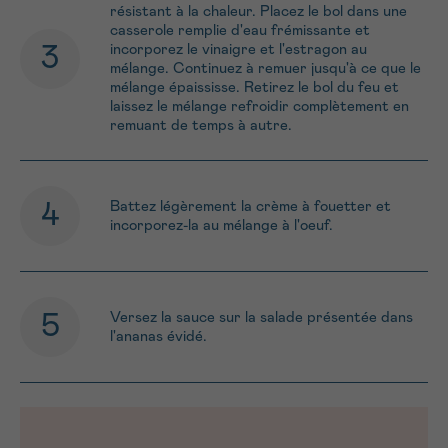
résistant à la chaleur. Placez le bol dans une
casserole remplie d'eau frémissante et
incorporez le vinaigre et l'estragon au
mélange. Continuez à remuer jusqu'à ce que le
mélange épaississe. Retirez le bol du feu et
laissez le mélange refroidir complètement en
remuant de temps à autre.
Battez légèrement la crème à fouetter et
incorporez-la au mélange à l'oeuf.
Versez la sauce sur la salade présentée dans
l'ananas évidé.