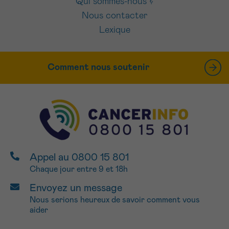
Qui sommes-nous ?
Nous contacter
Lexique
Comment nous soutenir
Appel au 0800 15 801
Chaque jour entre 9 et 18h
Envoyez un message
Nous serions heureux de savoir comment vous
aider