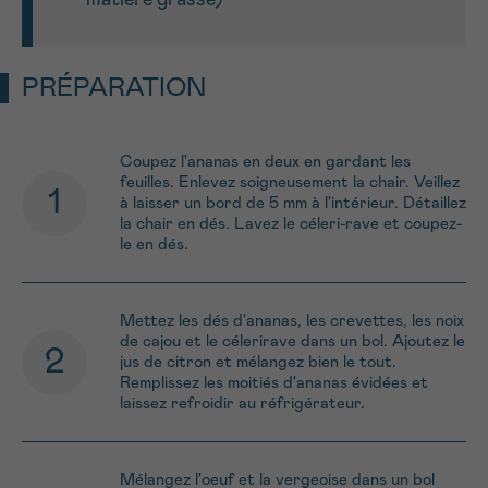
PRÉPARATION
Coupez l'ananas en deux en gardant les
feuilles. Enlevez soigneusement la chair. Veillez
à laisser un bord de 5 mm à l'intérieur. Détaillez
la chair en dés. Lavez le céleri-rave et coupez-
le en dés.
Mettez les dés d'ananas, les crevettes, les noix
de cajou et le célerirave dans un bol. Ajoutez le
jus de citron et mélangez bien le tout.
Remplissez les moitiés d'ananas évidées et
laissez refroidir au réfrigérateur.
Mélangez l'oeuf et la vergeoise dans un bol