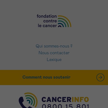
Qui sommes-nous ?
Nous contacter
Lexique
Comment nous soutenir