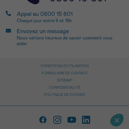
Appel au 0800 15 801
Chaque jour entre 9 et 18h
Envoyez un message
Nous serions heureux de savoir comment vous
aider
CONDITIONS D’UTILISATION
FORMULAIRE DE CONTACT
SITEMAP
CONFIDENTIALITÉ
POLITIQUE DE COOKIES