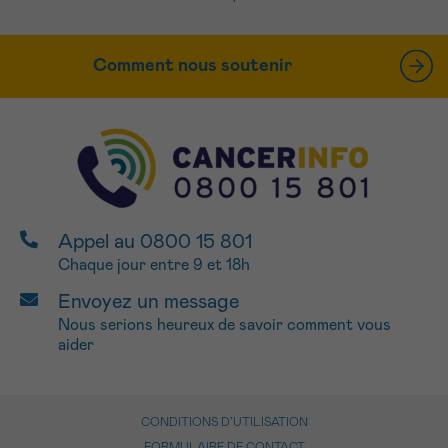
Comment nous soutenir
Appel au 0800 15 801
Chaque jour entre 9 et 18h
Envoyez un message
Nous serions heureux de savoir comment vous
aider
CONDITIONS D’UTILISATION
FORMULAIRE DE CONTACT