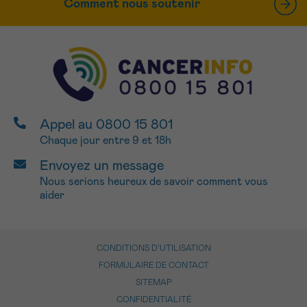
Comment nous soutenir
Appel au 0800 15 801
Chaque jour entre 9 et 18h
Envoyez un message
Nous serions heureux de savoir comment vous
aider
CONDITIONS D’UTILISATION
FORMULAIRE DE CONTACT
SITEMAP
CONFIDENTIALITÉ