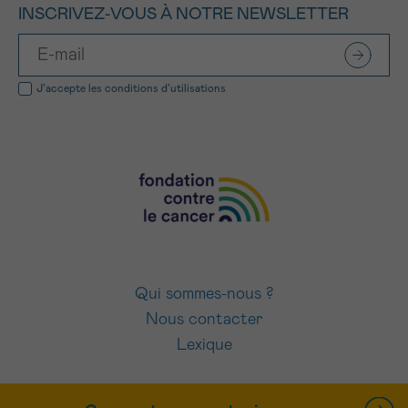
INSCRIVEZ-VOUS À NOTRE NEWSLETTER
J’accepte les
conditions d’utilisations
Qui sommes-nous ?
Nous contacter
Lexique