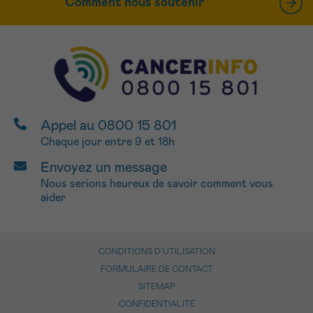
Comment nous soutenir
Appel au 0800 15 801
Chaque jour entre 9 et 18h
Envoyez un message
Nous serions heureux de savoir comment vous
aider
CONDITIONS D’UTILISATION
FORMULAIRE DE CONTACT
SITEMAP
CONFIDENTIALITÉ