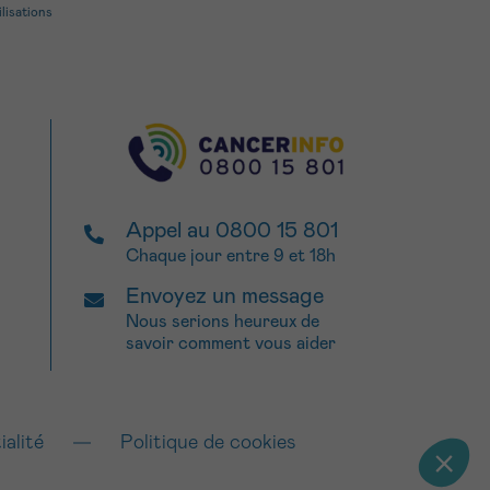
ilisations
Appel au 0800 15 801
Chaque jour entre 9 et 18h
Envoyez un message
Nous serions heureux de
savoir comment vous aider
ialité
Politique de cookies