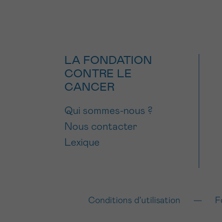
LA FONDATION
CONTRE LE
CANCER
Qui sommes-nous ?
Nous contacter
Lexique
Conditions d’utilisation
F