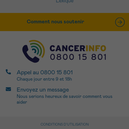
Lexique
Comment nous soutenir
Appel au 0800 15 801
Chaque jour entre 9 et 18h
Envoyez un message
Nous serions heureux de savoir comment vous
aider
CONDITIONS D’UTILISATION