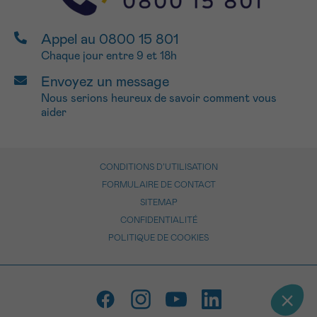
Appel au 0800 15 801
Chaque jour entre 9 et 18h
Envoyez un message
Nous serions heureux de savoir comment vous
aider
CONDITIONS D’UTILISATION
FORMULAIRE DE CONTACT
SITEMAP
CONFIDENTIALITÉ
POLITIQUE DE COOKIES