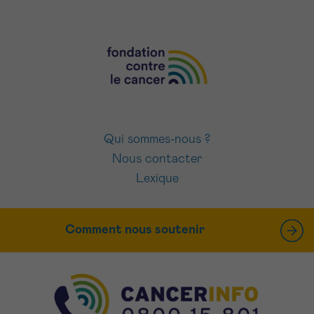
Qui sommes-nous ?
Nous contacter
Lexique
Comment nous soutenir