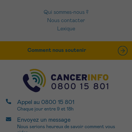
Qui sommes-nous ?
Nous contacter
Lexique
Comment nous soutenir
Appel au 0800 15 801
Chaque jour entre 9 et 18h
Envoyez un message
Nous serions heureux de savoir comment vous