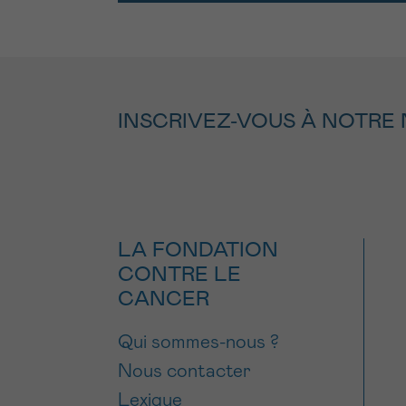
INSCRIVEZ-VOUS À NOTRE
LA FONDATION
CONTRE LE
CANCER
Qui sommes-nous ?
Nous contacter
Lexique