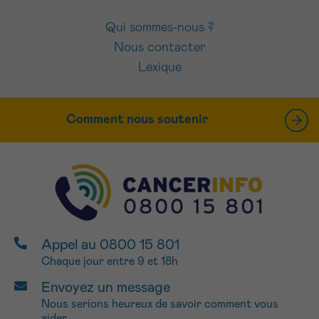
Qui sommes-nous ?
Nous contacter
Lexique
Comment nous soutenir
Appel au 0800 15 801
Chaque jour entre 9 et 18h
Envoyez un message
Nous serions heureux de savoir comment vous
aider