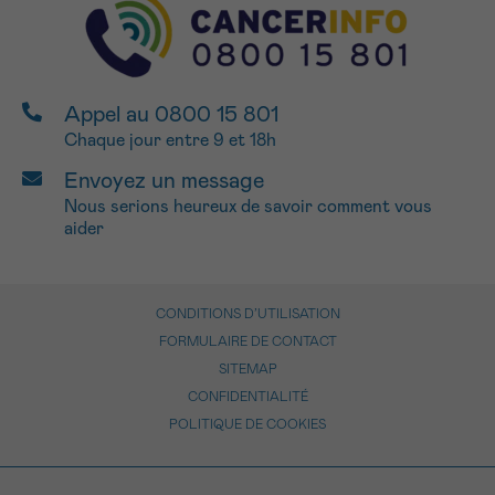
Appel au 0800 15 801
Chaque jour entre 9 et 18h
Envoyez un message
Nous serions heureux de savoir comment vous
aider
CONDITIONS D’UTILISATION
FORMULAIRE DE CONTACT
SITEMAP
CONFIDENTIALITÉ
POLITIQUE DE COOKIES