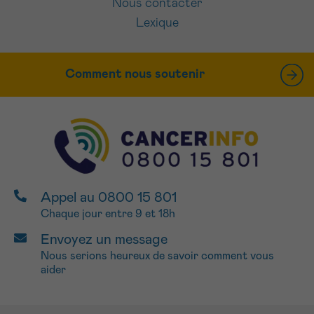
Nous contacter
Lexique
Comment nous soutenir
Appel au 0800 15 801
Chaque jour entre 9 et 18h
Envoyez un message
Nous serions heureux de savoir comment vous
aider