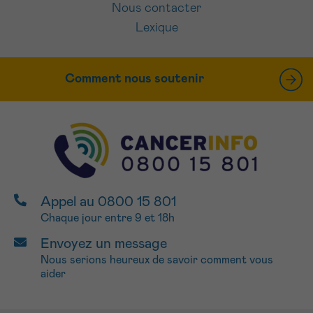
Nous contacter
Lexique
Comment nous soutenir
Appel au 0800 15 801
Chaque jour entre 9 et 18h
Envoyez un message
Nous serions heureux de savoir comment vous
aider