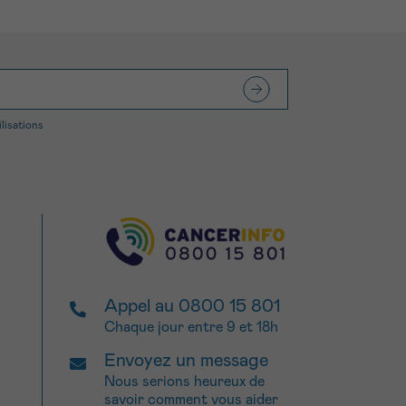
ilisations
Appel au 0800 15 801
Chaque jour entre 9 et 18h
Envoyez un message
Nous serions heureux de
savoir comment vous aider