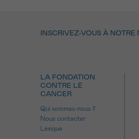
INSCRIVEZ-VOUS À NOTRE
LA FONDATION
CONTRE LE
CANCER
Qui sommes-nous ?
Nous contacter
Lexique