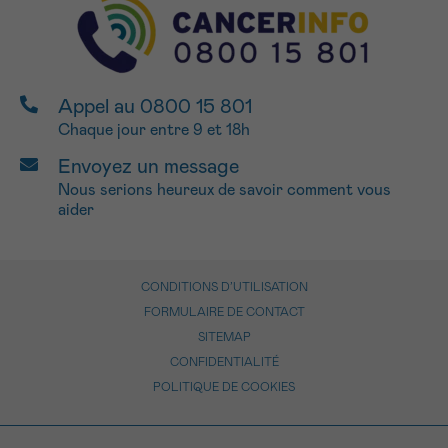
Appel au 0800 15 801
Chaque jour entre 9 et 18h
Envoyez un message
Nous serions heureux de savoir comment vous
aider
CONDITIONS D’UTILISATION
FORMULAIRE DE CONTACT
SITEMAP
CONFIDENTIALITÉ
POLITIQUE DE COOKIES