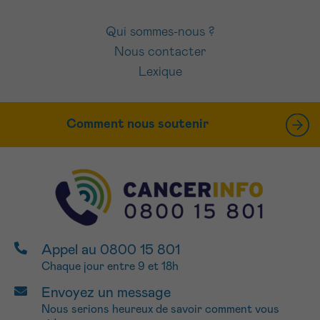
Qui sommes-nous ?
Nous contacter
Lexique
Comment nous soutenir
Appel au 0800 15 801
Chaque jour entre 9 et 18h
Envoyez un message
Nous serions heureux de savoir comment vous