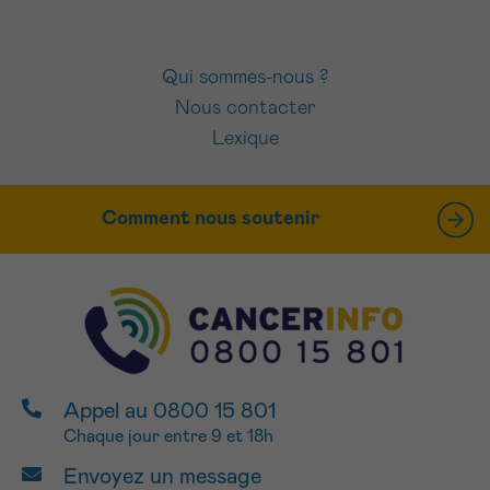
Qui sommes-nous ?
Nous contacter
Lexique
Comment nous soutenir
Appel au 0800 15 801
Chaque jour entre 9 et 18h
Envoyez un message