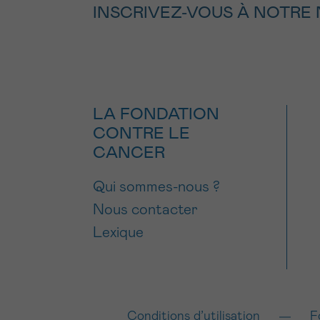
INSCRIVEZ-VOUS À NOTRE
LA FONDATION
CONTRE LE
CANCER
Qui sommes-nous ?
Nous contacter
Lexique
Conditions d’utilisation
F