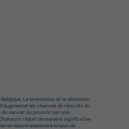
Belgique. La prévention et la détection
 d’augmenter les chances de réussite du
age du cancer du poumon par une
)fumeurs réduit de manière significative
ise en œuvre examinera le taux de