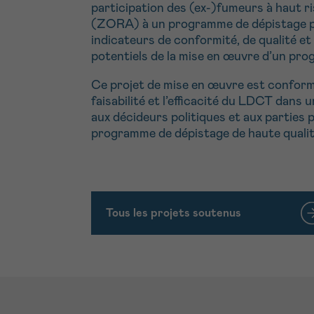
participation des (ex-)fumeurs à haut ri
(ZORA) à un programme de dépistage par
indicateurs de conformité, de qualité et 
potentiels de la mise en œuvre d’un p
Ce projet de mise en œuvre est conform
faisabilité et l’efficacité du LDCT dans
aux décideurs politiques et aux parties 
programme de dépistage de haute qualité
Tous les projets soutenus