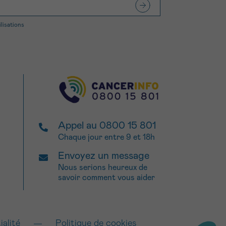
ilisations
Appel au 0800 15 801
Chaque jour entre 9 et 18h
Envoyez un message
Nous serions heureux de
savoir comment vous aider
ialité
Politique de cookies